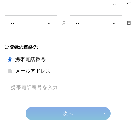
年
月
日
ご登録の連絡先
携帯電話番号
メールアドレス