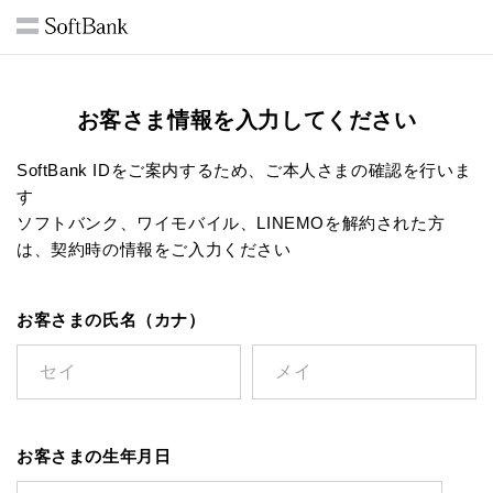
お客さま情報を入力してください
SoftBank IDをご案内するため、ご本人さまの確認を行いま
す
ソフトバンク、ワイモバイル、LINEMOを解約された方
は、契約時の情報をご入力ください
お客さまの氏名（カナ）
お客さまの生年月日