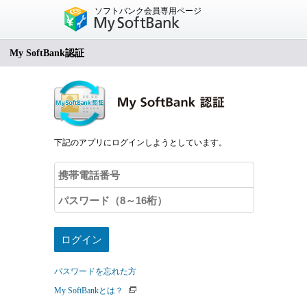
ソフトバンク会員専用ページ
My SoftBank認証
下記のアプリにログインしようとしています。
パスワードを忘れた方
My SoftBankとは？