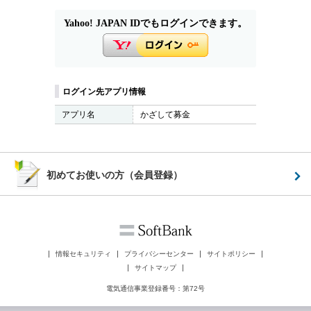
Yahoo! JAPAN IDでもログインできます。
ログイン先アプリ情報
アプリ名
かざして募金
初めてお使いの方（会員登録）
情報セキュリティ
プライバシーセンター
サイトポリシー
サイトマップ
電気通信事業登録番号：第72号