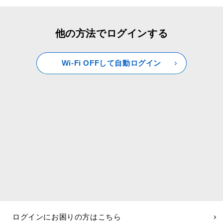
他の方法でログインする
Wi-Fi OFFして自動ログイン
ログインにお困りの方はこちら