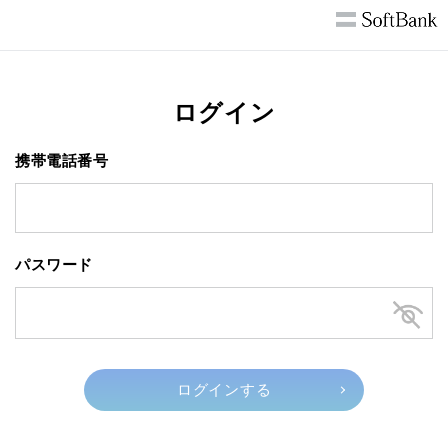
ログイン
携帯電話番号
パスワード