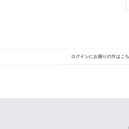
ログインにお困りの方はこ