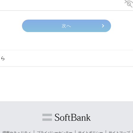
ちら
情報セキュリティ
プライバシーセンター
サイトポリシー
サイトマップ