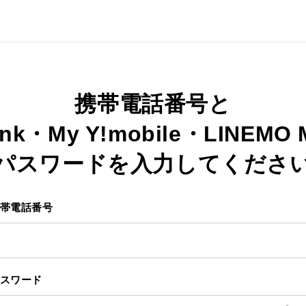
携帯電話番号と
ank・My Y!mobile・LINEMO
パスワードを入力してくださ
帯電話番号
スワード