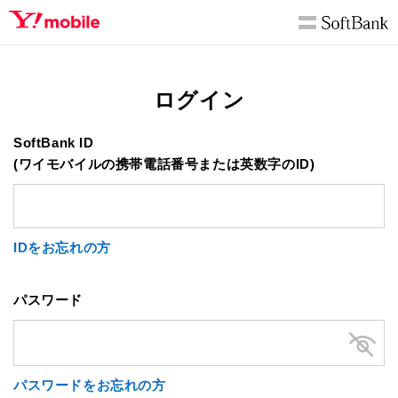
ログイン
SoftBank ID
(ワイモバイルの携帯電話番号または英数字のID)
IDをお忘れの方
パスワード
パスワードをお忘れの方