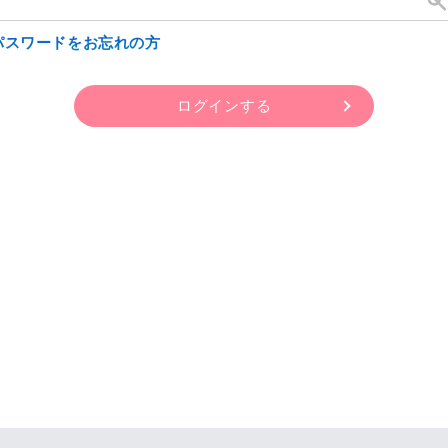
パスワードをお忘れの方