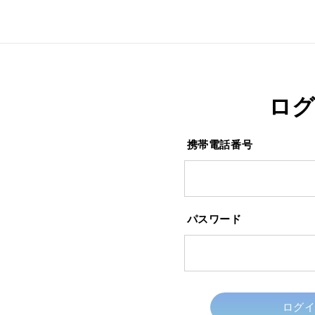
ロ
携帯電話番号
パスワード