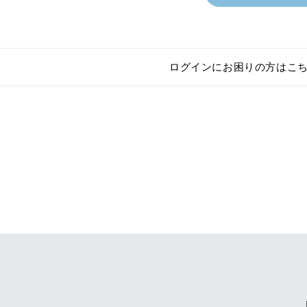
ログインにお困りの方はこ