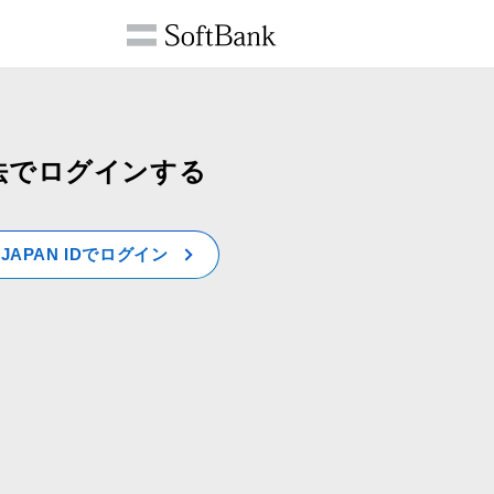
法でログインする
! JAPAN IDでログイン