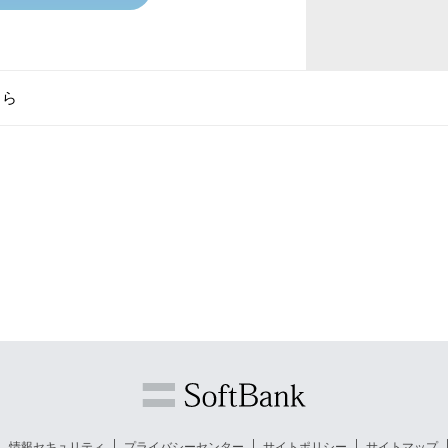
ちら
情報セキュリティ
プライバシーセンター
サイトポリシー
サイトマップ