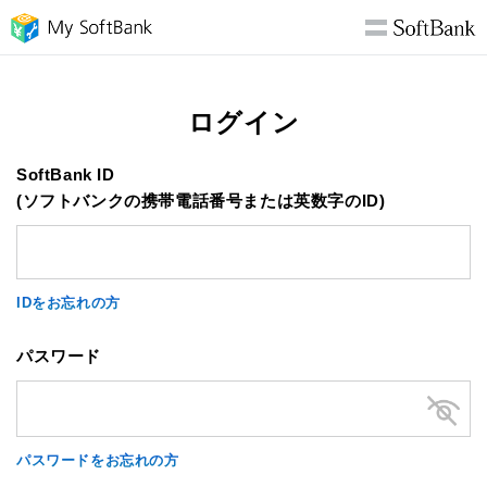
ログイン
SoftBank ID
(ソフトバンクの携帯電話番号または英数字のID)
IDをお忘れの方
パスワード
パスワードをお忘れの方