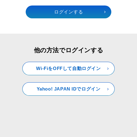
他の方法でログインする
Wi-FiをOFFして自動ログイン
Yahoo! JAPAN IDでログイン