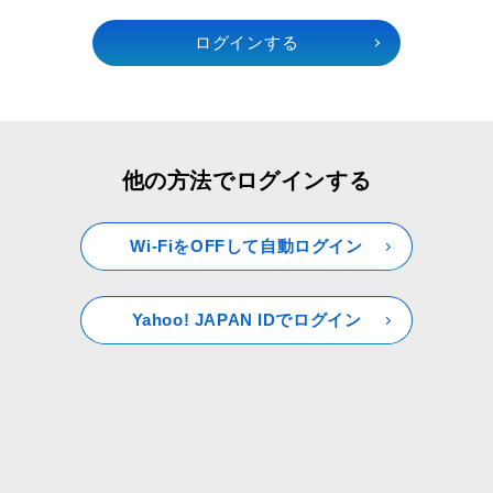
他の方法でログインする
Wi-FiをOFFして自動ログイン
Yahoo! JAPAN IDでログイン