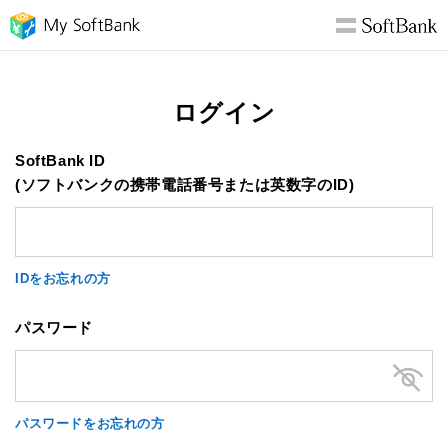
ログイン
SoftBank ID
(ソフトバンクの携帯電話番号または英数字のID)
IDをお忘れの方
パスワード
パスワードをお忘れの方