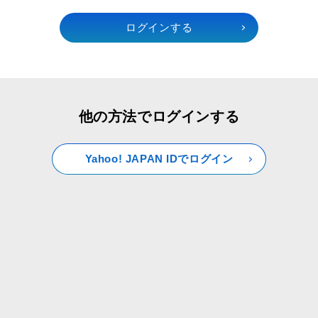
他の方法でログインする
Yahoo! JAPAN IDでログイン