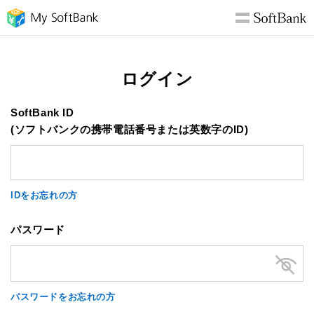
ログイン
SoftBank ID
(ソフトバンクの携帯電話番号または英数字のID)
IDをお忘れの方
パスワード
パスワードをお忘れの方