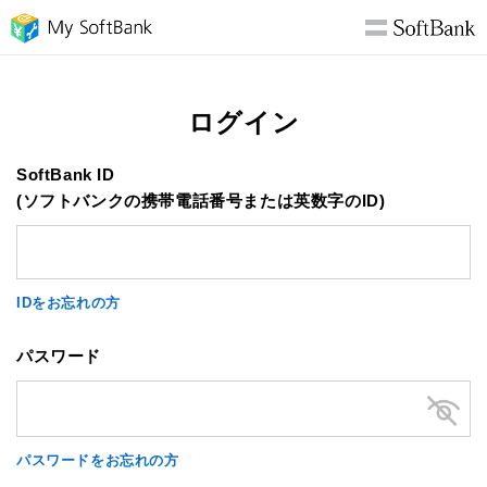
ログイン
SoftBank ID
(ソフトバンクの携帯電話番号または英数字のID)
IDをお忘れの方
パスワード
パスワードをお忘れの方