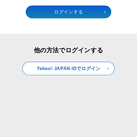
他の方法でログインする
Yahoo! JAPAN IDでログイン