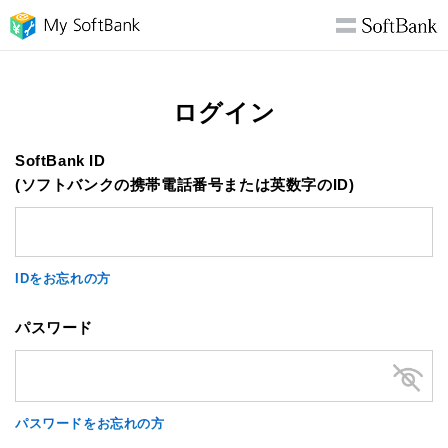
ログイン
SoftBank ID
(ソフトバンクの携帯電話番号または英数字のID)
IDをお忘れの方
パスワード
パスワードをお忘れの方