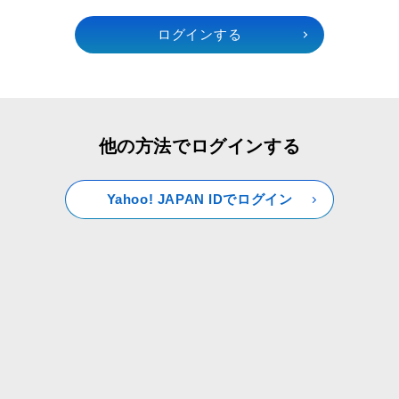
他の方法でログインする
Yahoo! JAPAN IDでログイン