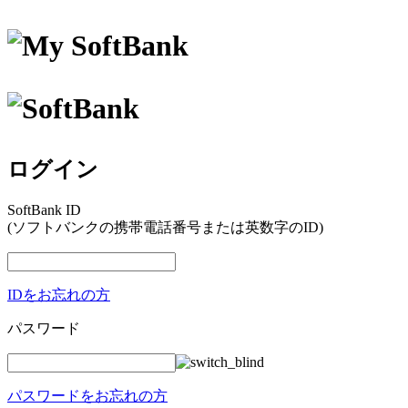
ログイン
SoftBank ID
(ソフトバンクの携帯電話番号または英数字のID)
IDをお忘れの方
パスワード
パスワードをお忘れの方