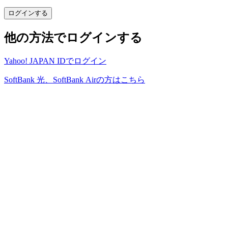
他の方法でログインする
Yahoo! JAPAN IDでログイン
SoftBank 光、SoftBank Airの方はこちら